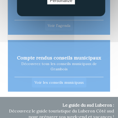
Personalize
Agenda
Calendrier des évènements de Grambois
Voir l'agenda
Compte rendus conseils municipaux
Découvrez tous les conseils municipaux de
Grambois
Voir les conseils municipaux
Le guide du sud Luberon :
Découvrez le guide touristique du Luberon Côté sud
pour préparer vos week-end et vacances !