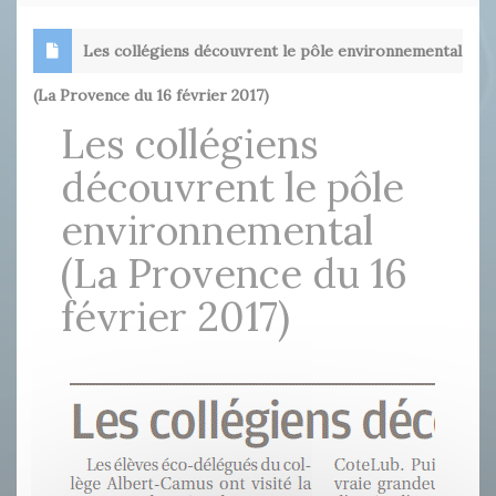
Les collégiens découvrent le pôle environnemental
(La Provence du 16 février 2017)
Les collégiens
découvrent le pôle
environnemental
(La Provence du 16
février 2017)