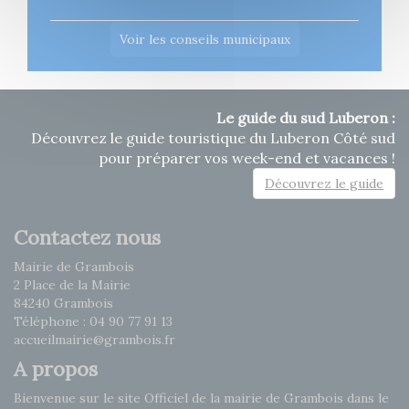
Voir les conseils municipaux
Le guide du sud Luberon :
Découvrez le guide touristique du Luberon Côté sud
pour préparer vos week-end et vacances !
Découvrez le guide
Contactez nous
Mairie de Grambois
2 Place de la Mairie
84240 Grambois
Téléphone : 04 90 77 91 13
accueilmairie@grambois.fr
A propos
Bienvenue sur le site Officiel de la mairie de Grambois dans le